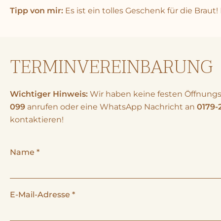
Tipp von mir:
Es ist ein tolles Geschenk für die Braut
TERMINVEREINBARUNG
Wichtiger Hinweis:
Wir haben keine festen Öffnungs
099
anrufen oder eine WhatsApp Nachricht an
0179-
kontaktieren!
Name
*
E-Mail-Adresse
*