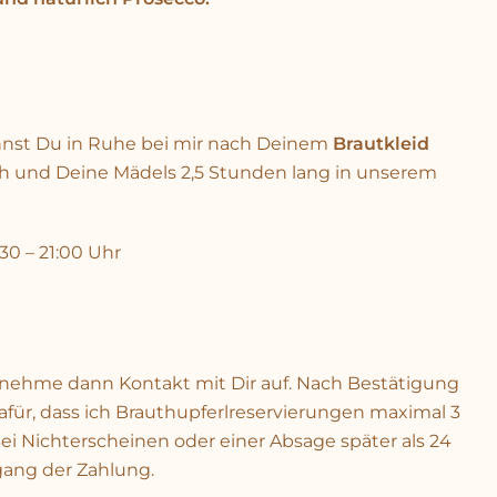
kannst Du in Ruhe bei mir nach Deinem
Brautkleid
h und Deine Mädels 2,5 Stunden lang in unserem
30 – 21:00 Uhr
h nehme dann Kontakt mit Dir auf. Nach Bestätigung
afür, dass ich Brauthupferlreservierungen maximal 3
Bei Nichterscheinen oder einer Absage später als 24
gang der Zahlung.