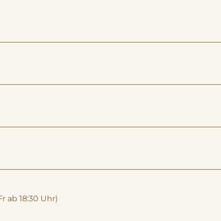
Fr ab 18:30 Uhr)