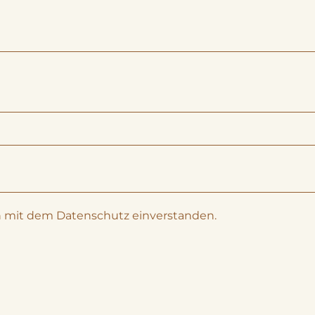
ch mit dem
Datenschutz
einverstanden.