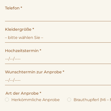
Telefon
*
Kleidergröße
*
Hochzeitstermin
*
Wunschtermin zur Anprobe
*
Art der Anprobe
*
Herkömmliche Anprobe
Brauthupferl (Mi – 