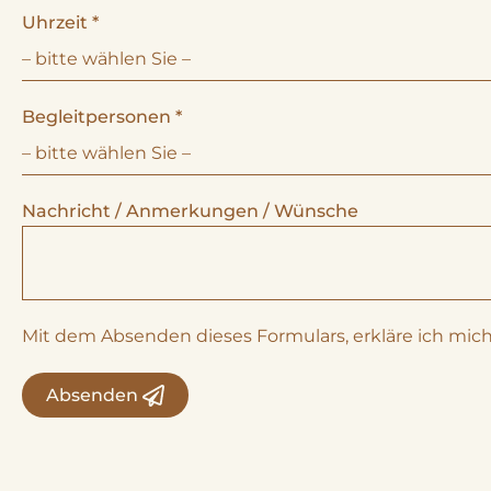
Uhrzeit
*
Begleitpersonen
*
Nachricht / Anmerkungen / Wünsche
Mit dem Absenden dieses Formulars, erkläre ich mi
Absenden