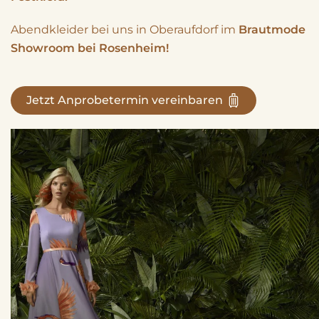
Abendkleider bei uns in Oberaufdorf im
Brautmode
Showroom bei Rosenheim!
Jetzt Anprobetermin vereinbaren