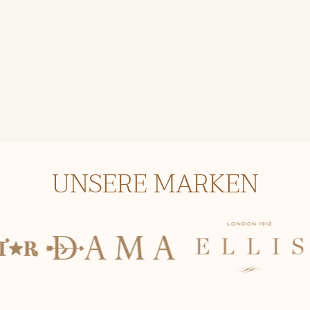
UNSERE MARKEN